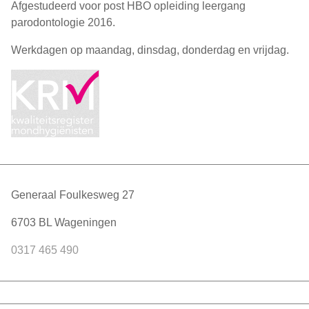
Afgestudeerd voor post HBO opleiding leergang
parodontologie 2016.
Werkdagen op maandag, dinsdag, donderdag en vrijdag.
Generaal Foulkesweg 27
6703 BL Wageningen
0317 465 490