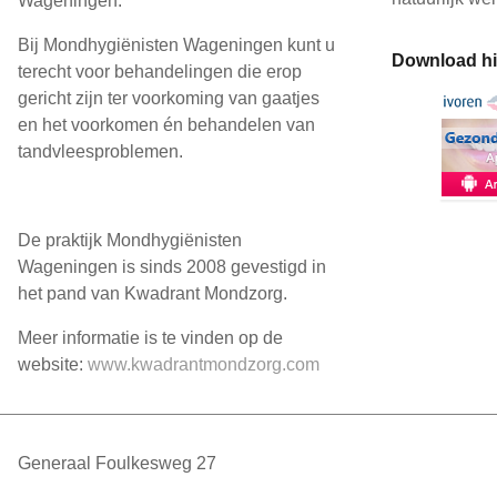
Wageningen.
Bij Mondhygiënisten Wageningen kunt u
Download hie
terecht voor behandelingen die erop
gericht zijn ter voorkoming van gaatjes
en het voorkomen én behandelen van
tandvleesproblemen.
De praktijk Mondhygiënisten
Wageningen is sinds 2008 gevestigd in
het pand van Kwadrant Mondzorg.
Meer informatie is te vinden op de
website:
www.kwadrantmondzorg.com
Generaal Foulkesweg 27